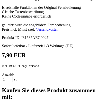
Ersetzt alle Funktionen der Original Fernbedienung
Gleiche Tastenbeschriftung
Keine Codeeingabe erforderlich
geliefert wird die abgebildete Fernbedienung
Preis incl. Mwst zzgl.
Versandkosten
Produkt-ID: I81585AEG0047
Sofort lieferbar - Lieferzeit 1-3 Werktage (DE)
7,90 EUR
incl. 19% USt. zzgl. Versand
Anzahl:
St
Kaufen Sie dieses Produkt zusammen
mit: