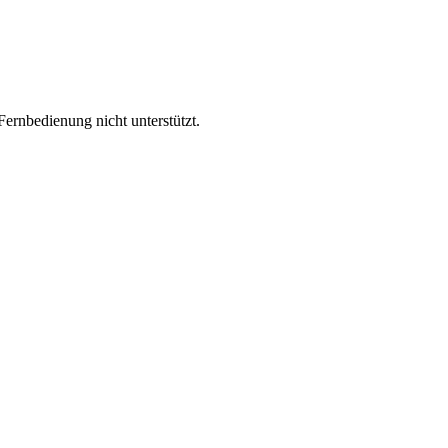
ernbedienung nicht unterstützt.