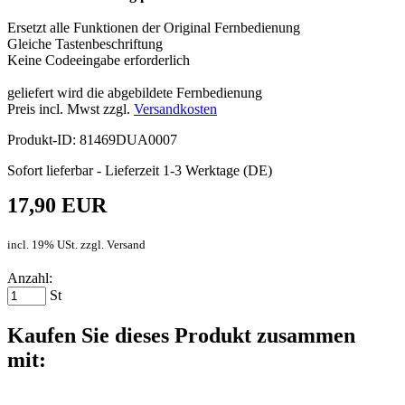
Ersetzt alle Funktionen der Original Fernbedienung
Gleiche Tastenbeschriftung
Keine Codeeingabe erforderlich
geliefert wird die abgebildete Fernbedienung
Preis incl. Mwst zzgl.
Versandkosten
Produkt-ID: 81469DUA0007
Sofort lieferbar - Lieferzeit 1-3 Werktage (DE)
17,90 EUR
incl. 19% USt. zzgl. Versand
Anzahl:
St
Kaufen Sie dieses Produkt zusammen
mit: