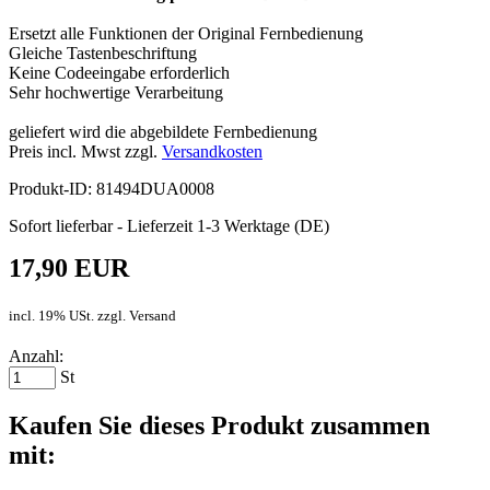
Ersetzt alle Funktionen der Original Fernbedienung
Gleiche Tastenbeschriftung
Keine Codeeingabe erforderlich
Sehr hochwertige Verarbeitung
geliefert wird die abgebildete Fernbedienung
Preis incl. Mwst zzgl.
Versandkosten
Produkt-ID: 81494DUA0008
Sofort lieferbar - Lieferzeit 1-3 Werktage (DE)
17,90 EUR
incl. 19% USt. zzgl. Versand
Anzahl:
St
Kaufen Sie dieses Produkt zusammen
mit: