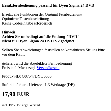
Ersatzfernbedienung passend für Dyon Sigma 24 DVD
Ersetzt alle Funktionen der Original Fernbedienung
Optimierte Tastenbeschriftung
Keine Codeeingabe erforderlich
Hinweis:
Achten Sie unbedingt auf die Endung "DVD"
Nicht für Dyon Sigma 24 DVD V2 geeignet.
Sollten Sie Abweichungen feststellen so kontaktieren Sie uns bitte
vor dem Kauf.
geliefert wird die abgebildete Fernbedienung
Preis incl. Mwst zzgl.
Versandkosten
Produkt-ID: O87547DYO0030
Sofort lieferbar - Lieferzeit 1-3 Werktage (DE)
17,90 EUR
incl. 19% USt. zzgl. Versand