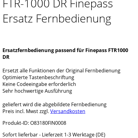
FTR-1000 DR Finepass
Ersatz Fernbedienung
Ersatzfernbedienung passend für Finepass FTR1000
DR
Ersetzt alle Funktionen der Original Fernbedienung
Optimierte Tastenbeschriftung
Keine Codeeingabe erforderlich
Sehr hochwertige Ausführung
geliefert wird die abgebildete Fernbedienung
Preis incl. Mwst zzgl.
Versandkosten
Produkt-ID: O83180FIN0008
Sofort lieferbar - Lieferzeit 1-3 Werktage (DE)