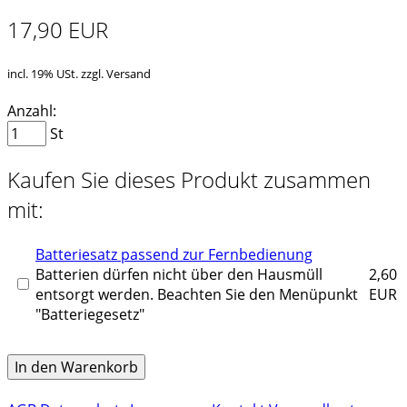
17,90 EUR
incl. 19% USt. zzgl. Versand
Anzahl:
St
Kaufen Sie dieses Produkt zusammen
mit:
Batteriesatz passend zur Fernbedienung
Batterien dürfen nicht über den Hausmüll
2,60
entsorgt werden. Beachten Sie den Menüpunkt
EUR
"Batteriegesetz"
In den Warenkorb