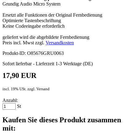
Grundig Audio Micro System
Ersetzt alle Funktionen der Original Fernbedienung
Optimierte Tastenbeschriftung
Keine Codeeingabe erforderlich
geliefert wird die abgebildete Fernbedienung
Preis incl. Mwst zzgl.
Versandkosten
Produkt-ID: O85676GRU0063
Sofort lieferbar - Lieferzeit 1-3 Werktage (DE)
17,90 EUR
incl. 19% USt. zzgl. Versand
Anzahl:
St
Kaufen Sie dieses Produkt zusammen
mit: