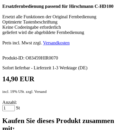
Ersatzfernbedienung passend für Hirschmann C-HD100
Ersetzt alle Funktionen der Original Fernbedienung
Optimierte Tastenbeschriftung
Keine Codeeingabe erforderlich
geliefert wird die abgebildete Fernbedienung
Preis incl. Mwst zzgl.
Versandkosten
Produkt-ID: O83459HIR0070
Sofort lieferbar - Lieferzeit 1-3 Werktage (DE)
14,90 EUR
incl. 19% USt. zzgl. Versand
Anzahl:
St
Kaufen Sie dieses Produkt zusammen
mit: