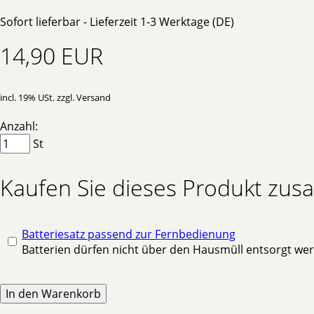
Sofort lieferbar - Lieferzeit 1-3 Werktage (DE)
14,90 EUR
incl. 19% USt. zzgl. Versand
Anzahl:
St
Kaufen Sie dieses Produkt zu
Batteriesatz passend zur Fernbedienung
Batterien dürfen nicht über den Hausmüll entsorgt we
In den Warenkorb