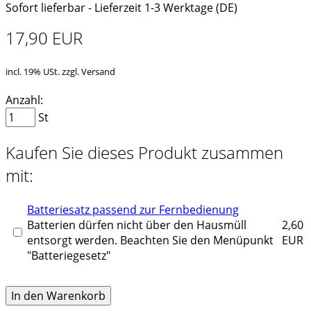
Sofort lieferbar - Lieferzeit 1-3 Werktage (DE)
17,90 EUR
incl. 19% USt. zzgl. Versand
Anzahl:
St
Kaufen Sie dieses Produkt zusammen
mit:
Batteriesatz passend zur Fernbedienung
Batterien dürfen nicht über den Hausmüll
2,60
entsorgt werden. Beachten Sie den Menüpunkt
EUR
"Batteriegesetz"
In den Warenkorb