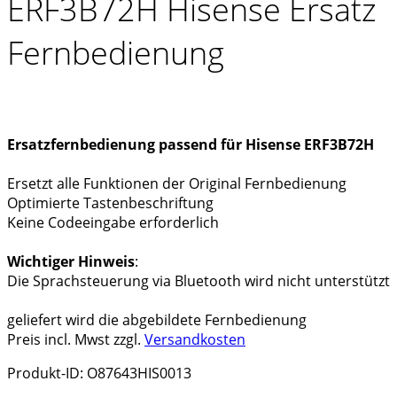
ERF3B72H Hisense Ersatz
Fernbedienung
Ersatzfernbedienung passend für Hisense ERF3B72H
Ersetzt alle Funktionen der Original Fernbedienung
Optimierte Tastenbeschriftung
Keine Codeeingabe erforderlich
Wichtiger Hinweis
:
Die Sprachsteuerung via Bluetooth wird nicht unterstützt
geliefert wird die abgebildete Fernbedienung
Preis incl. Mwst zzgl.
Versandkosten
Produkt-ID: O87643HIS0013