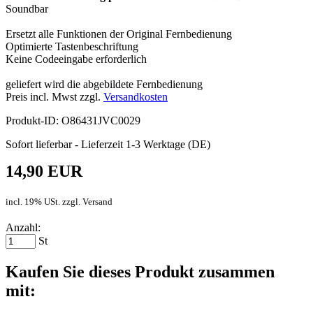
Soundbar
Ersetzt alle Funktionen der Original Fernbedienung
Optimierte Tastenbeschriftung
Keine Codeeingabe erforderlich
geliefert wird die abgebildete Fernbedienung
Preis incl. Mwst zzgl.
Versandkosten
Produkt-ID: O86431JVC0029
Sofort lieferbar - Lieferzeit 1-3 Werktage (DE)
14,90 EUR
incl. 19% USt. zzgl. Versand
Anzahl:
St
Kaufen Sie dieses Produkt zusammen
mit: