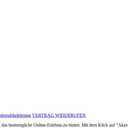
derrufsbelehrung
VERTRAG WIDERRUFEN
as bestmögliche Online-Erlebnis zu bieten. Mit dem Klick auf "Akzept