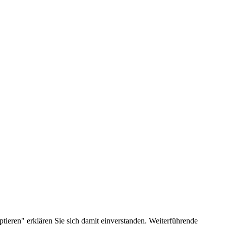
ieren" erklären Sie sich damit einverstanden. Weiterführende