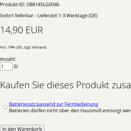
Produkt-ID: O88145LG0046
Sofort lieferbar - Lieferzeit 1-3 Werktage (DE)
14,90 EUR
incl. 19% USt. zzgl. Versand
Anzahl:
St
Kaufen Sie dieses Produkt zu
Batteriesatz passend zur Fernbedienung
Batterien dürfen nicht über den Hausmüll entsorgt we
In den Warenkorb