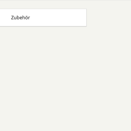
Zubehör