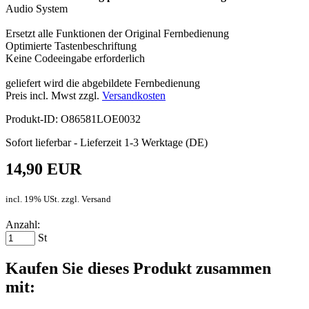
Audio System
Ersetzt alle Funktionen der Original Fernbedienung
Optimierte Tastenbeschriftung
Keine Codeeingabe erforderlich
geliefert wird die abgebildete Fernbedienung
Preis incl. Mwst zzgl.
Versandkosten
Produkt-ID: O86581LOE0032
Sofort lieferbar - Lieferzeit 1-3 Werktage (DE)
14,90 EUR
incl. 19% USt. zzgl. Versand
Anzahl:
St
Kaufen Sie dieses Produkt zusammen
mit: