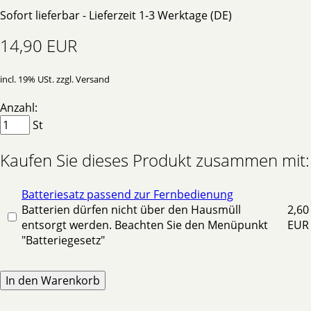
Sofort lieferbar - Lieferzeit 1-3 Werktage (DE)
14,90 EUR
incl. 19% USt. zzgl. Versand
Anzahl:
St
Kaufen Sie dieses Produkt zusammen mit:
Batteriesatz passend zur Fernbedienung
Batterien dürfen nicht über den Hausmüll
2,60
entsorgt werden. Beachten Sie den Menüpunkt
EUR
"Batteriegesetz"
In den Warenkorb