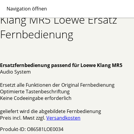
Navigation öffnen
Klang MR5 Loewe Ersatz
Fernbedienung
Ersatzfernbedienung passend für Loewe Klang MR5
Audio System
Ersetzt alle Funktionen der Original Fernbedienung
Optimierte Tastenbeschriftung
Keine Codeeingabe erforderlich
geliefert wird die abgebildete Fernbedienung
Preis incl. Mwst zzgl.
Versandkosten
Produkt-ID: O86581LOE0034