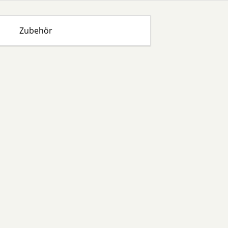
Zubehör