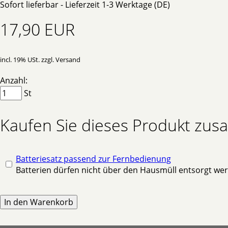
Sofort lieferbar - Lieferzeit 1-3 Werktage (DE)
17,90 EUR
incl. 19% USt. zzgl. Versand
Anzahl:
St
Kaufen Sie dieses Produkt zu
Batteriesatz passend zur Fernbedienung
Batterien dürfen nicht über den Hausmüll entsorgt we
In den Warenkorb