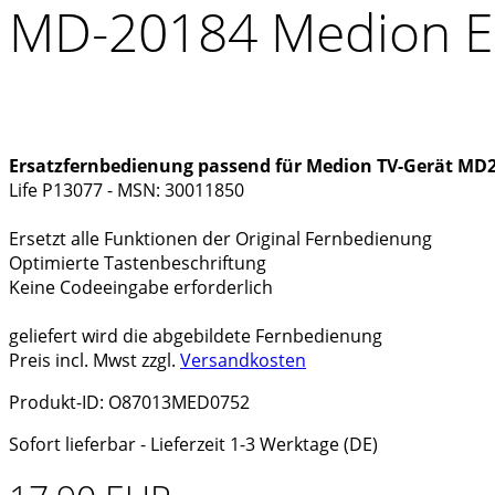
MD-20184 Medion E
Ersatzfernbedienung passend für Medion TV-Gerät MD
Life P13077 - MSN: 30011850
Ersetzt alle Funktionen der Original Fernbedienung
Optimierte Tastenbeschriftung
Keine Codeeingabe erforderlich
geliefert wird die abgebildete Fernbedienung
Preis incl. Mwst zzgl.
Versandkosten
Produkt-ID: O87013MED0752
Sofort lieferbar - Lieferzeit 1-3 Werktage (DE)