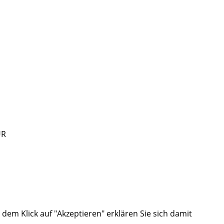
UR
em Klick auf "Akzeptieren" erklären Sie sich damit