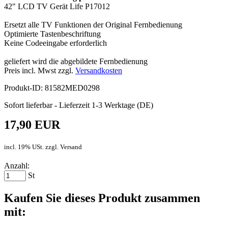
42" LCD TV Gerät Life P17012
Ersetzt alle TV Funktionen der Original Fernbedienung
Optimierte Tastenbeschriftung
Keine Codeeingabe erforderlich
geliefert wird die abgebildete Fernbedienung
Preis incl. Mwst zzgl.
Versandkosten
Produkt-ID: 81582MED0298
Sofort lieferbar - Lieferzeit 1-3 Werktage (DE)
17,90 EUR
incl. 19% USt. zzgl. Versand
Anzahl:
St
Kaufen Sie dieses Produkt zusammen
mit: