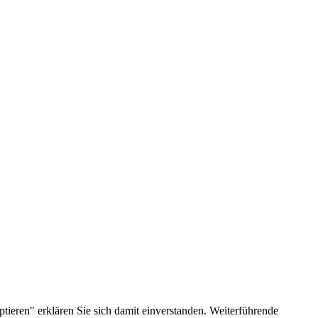
ieren" erklären Sie sich damit einverstanden. Weiterführende