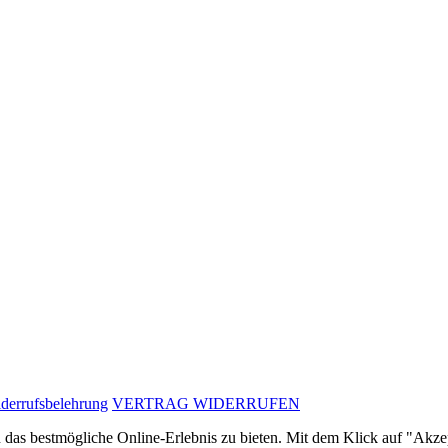
derrufsbelehrung
VERTRAG WIDERRUFEN
as bestmögliche Online-Erlebnis zu bieten. Mit dem Klick auf "Akzept