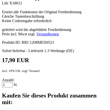
Life X18012
Ersetzt alle Funktionen der Original Fernbedienung
Gleiche Tastenbeschriftung
Keine Codeeingabe erforderlich
geliefert wird die abgebildete Fernbedienung
Preis incl. Mwst zzgl.
Versandkosten
Produkt-ID: BRC1208MED0521
Sofort lieferbar - Lieferzeit 1-3 Werktage (DE)
17,90 EUR
incl. 19% USt. zzgl. Versand
Anzahl:
St
Kaufen Sie dieses Produkt zusammen
mit: