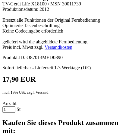
TV-Gerät Life X18100 / MSN 30011739
Produktionsdatum: 2012
Ersetzt alle Funktionen der Original Fernbedienung
Optimierte Tastenbeschriftung
Keine Codeeingabe erforderlich
geliefert wird die abgebildete Fernbedienung
Preis incl. Mwst zzgl.
Versandkosten
Produkt-ID: O87013MED0390
Sofort lieferbar - Lieferzeit 1-3 Werktage (DE)
17,90 EUR
incl. 19% USt. zzgl. Versand
Anzahl:
St
Kaufen Sie dieses Produkt zusammen
mit: