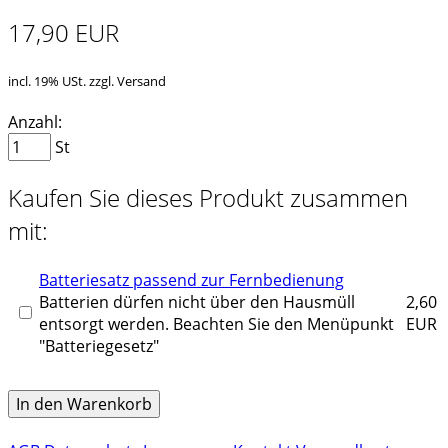
17,90 EUR
incl. 19% USt. zzgl. Versand
Anzahl:
St
Kaufen Sie dieses Produkt zusammen
mit:
Batteriesatz passend zur Fernbedienung
Batterien dürfen nicht über den Hausmüll
2,60
entsorgt werden. Beachten Sie den Menüpunkt
EUR
"Batteriegesetz"
In den Warenkorb