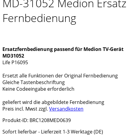
MD-31052 Medion Ersatz
Fernbedienung
Ersatzfernbedienung passend für Medion TV-Gerät
MD31052
Life P16095
Ersetzt alle Funktionen der Original Fernbedienung
Gleiche Tastenbeschriftung
Keine Codeeingabe erforderlich
geliefert wird die abgebildete Fernbedienung
Preis incl. Mwst zzgl.
Versandkosten
Produkt-ID: BRC1208MED0639
Sofort lieferbar - Lieferzeit 1-3 Werktage (DE)