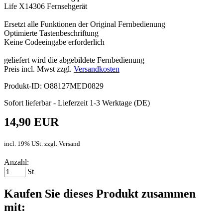
Life X14306 Fernsehgerät
Ersetzt alle Funktionen der Original Fernbedienung
Optimierte Tastenbeschriftung
Keine Codeeingabe erforderlich
geliefert wird die abgebildete Fernbedienung
Preis incl. Mwst zzgl.
Versandkosten
Produkt-ID: O88127MED0829
Sofort lieferbar - Lieferzeit 1-3 Werktage (DE)
14,90 EUR
incl. 19% USt. zzgl. Versand
Anzahl:
St
Kaufen Sie dieses Produkt zusammen
mit: