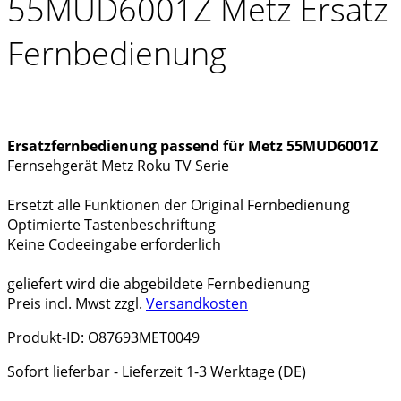
55MUD6001Z Metz Ersatz
Fernbedienung
Ersatzfernbedienung passend für Metz 55MUD6001Z
Fernsehgerät Metz Roku TV Serie
Ersetzt alle Funktionen der Original Fernbedienung
Optimierte Tastenbeschriftung
Keine Codeeingabe erforderlich
geliefert wird die abgebildete Fernbedienung
Preis incl. Mwst zzgl.
Versandkosten
Produkt-ID: O87693MET0049
Sofort lieferbar - Lieferzeit 1-3 Werktage (DE)