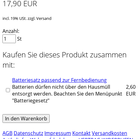
17,90 EUR
incl. 19% USt. zzgl. Versand
Anzahl:
St
Kaufen Sie dieses Produkt zusammen
mit:
Batteriesatz passend zur Fernbedienung
Batterien dürfen nicht über den Hausmüll
2,60
entsorgt werden. Beachten Sie den Menüpunkt
EUR
"Batteriegesetz"
In den Warenkorb
AGB
Datenschutz
Impressum
Kontakt
Versandkosten