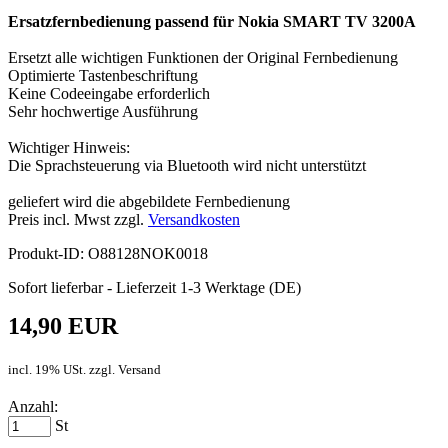
Ersatzfernbedienung passend für Nokia SMART TV 3200A
Ersetzt alle wichtigen Funktionen der Original Fernbedienung
Optimierte Tastenbeschriftung
Keine Codeeingabe erforderlich
Sehr hochwertige Ausführung
Wichtiger Hinweis:
Die Sprachsteuerung via Bluetooth wird nicht unterstützt
geliefert wird die abgebildete Fernbedienung
Preis incl. Mwst zzgl.
Versandkosten
Produkt-ID: O88128NOK0018
Sofort lieferbar - Lieferzeit 1-3 Werktage (DE)
14,90 EUR
incl. 19% USt. zzgl. Versand
Anzahl:
St