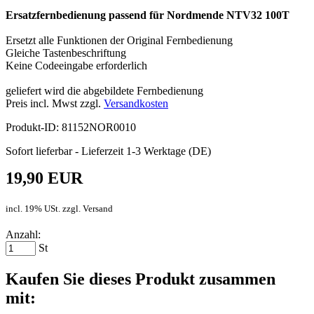
Ersatzfernbedienung passend für Nordmende NTV32 100T
Ersetzt alle Funktionen der Original Fernbedienung
Gleiche Tastenbeschriftung
Keine Codeeingabe erforderlich
geliefert wird die abgebildete Fernbedienung
Preis incl. Mwst zzgl.
Versandkosten
Produkt-ID: 81152NOR0010
Sofort lieferbar - Lieferzeit 1-3 Werktage (DE)
19,90 EUR
incl. 19% USt. zzgl. Versand
Anzahl:
St
Kaufen Sie dieses Produkt zusammen
mit: