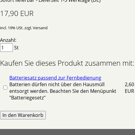
17,90 EUR
incl. 19% USt. zzgl. Versand
Anzahl:
St
Kaufen Sie dieses Produkt zusammen mit:
Batteriesatz passend zur Fernbedienung
Batterien dürfen nicht über den Hausmüll
2,60
entsorgt werden. Beachten Sie den Menüpunkt
EUR
"Batteriegesetz"
In den Warenkorb