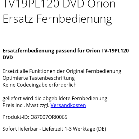
TV19PL120 DVD Orion
Ersatz Fernbedienung
Ersatzfernbedienung passend für Orion TV-19PL120
DVD
Ersetzt alle Funktionen der Original Fernbedienung
Optimierte Tastenbeschriftung
Keine Codeeingabe erforderlich
geliefert wird die abgebildete Fernbedienung
Preis incl. Mwst zzgl.
Versandkosten
Produkt-ID: O87007ORI0065
Sofort lieferbar - Lieferzeit 1-3 Werktage (DE)