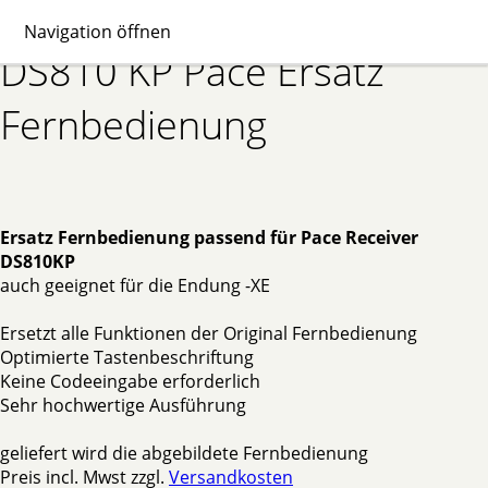
Navigation öffnen
DS810 KP Pace Ersatz
Fernbedienung
Ersatz Fernbedienung passend für Pace Receiver
DS810KP
auch geeignet für die Endung -XE
Ersetzt alle Funktionen der Original Fernbedienung
Optimierte Tastenbeschriftung
Keine Codeeingabe erforderlich
Sehr hochwertige Ausführung
geliefert wird die abgebildete Fernbedienung
Preis incl. Mwst zzgl.
Versandkosten