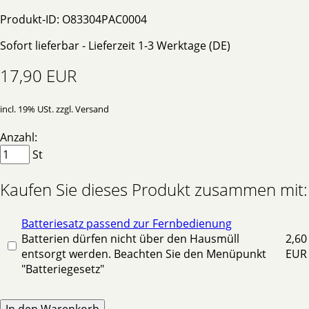
Produkt-ID: O83304PAC0004
Sofort lieferbar - Lieferzeit 1-3 Werktage (DE)
17,90 EUR
incl. 19% USt. zzgl. Versand
Anzahl:
St
Kaufen Sie dieses Produkt zusammen mit:
Batteriesatz passend zur Fernbedienung
Batterien dürfen nicht über den Hausmüll
2,60
entsorgt werden. Beachten Sie den Menüpunkt
EUR
"Batteriegesetz"