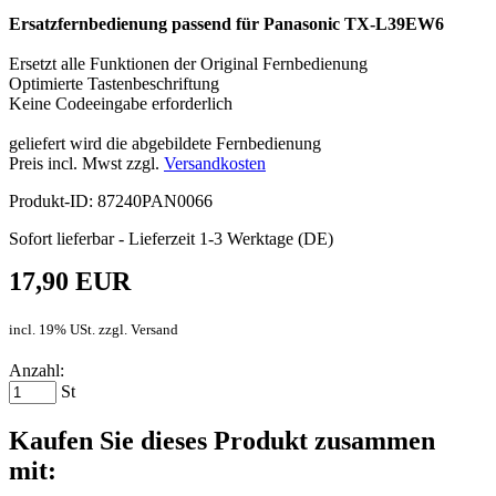
Ersatzfernbedienung passend für Panasonic TX-L39EW6
Ersetzt alle Funktionen der Original Fernbedienung
Optimierte Tastenbeschriftung
Keine Codeeingabe erforderlich
geliefert wird die abgebildete Fernbedienung
Preis incl. Mwst zzgl.
Versandkosten
Produkt-ID: 87240PAN0066
Sofort lieferbar - Lieferzeit 1-3 Werktage (DE)
17,90 EUR
incl. 19% USt. zzgl. Versand
Anzahl:
St
Kaufen Sie dieses Produkt zusammen
mit: