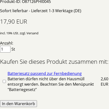
Produkt-ID: O87126PHI0045
Sofort lieferbar - Lieferzeit 1-3 Werktage (DE)
17,90 EUR
incl. 19% USt. zzgl. Versand
Anzahl:
St
Kaufen Sie dieses Produkt zusammen mit:
Batteriesatz passend zur Fernbedienung
Batterien dürfen nicht über den Hausmüll
2,60
entsorgt werden. Beachten Sie den Menüpunkt
EUR
"Batteriegesetz"
In den Warenkorb