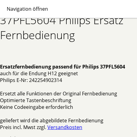
Navigation öffnen
37PFL5604 Philips Ersatz
Fernbedienung
Ersatzfernbedienung passend für Philips 37PFL5604
auch für die Endung H12 geeignet
Philips E-Nr: 242254902314
Ersetzt alle Funktionen der Original Fernbedienung
Optimierte Tastenbeschriftung
Keine Codeeingabe erforderlich
geliefert wird die abgebildete Fernbedienung
Preis incl. Mwst zzgl.
Versandkosten