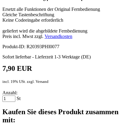
Ersetzt alle Funktionen der Original Fernbedienung
Gleiche Tastenbeschriftung
Keine Codeeingabe erforderlich
geliefert wird die abgebildete Fernbedienung
Preis incl. Mwst zzgl.
Versandkosten
Produkt-ID: R20393PHI0077
Sofort lieferbar - Lieferzeit 1-3 Werktage (DE)
7,90 EUR
incl. 19% USt. zzgl. Versand
Anzahl:
St
Kaufen Sie dieses Produkt zusammen
mit: