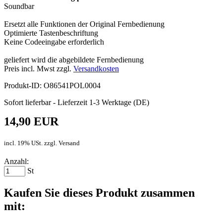
Soundbar
Ersetzt alle Funktionen der Original Fernbedienung
Optimierte Tastenbeschriftung
Keine Codeeingabe erforderlich
geliefert wird die abgebildete Fernbedienung
Preis incl. Mwst zzgl.
Versandkosten
Produkt-ID: O86541POL0004
Sofort lieferbar - Lieferzeit 1-3 Werktage (DE)
14,90 EUR
incl. 19% USt. zzgl. Versand
Anzahl:
St
Kaufen Sie dieses Produkt zusammen
mit: