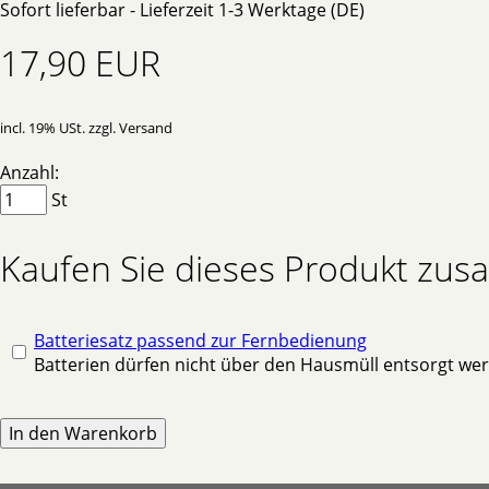
Sofort lieferbar - Lieferzeit 1-3 Werktage (DE)
17,90 EUR
incl. 19% USt. zzgl. Versand
Anzahl:
St
Kaufen Sie dieses Produkt zu
Batteriesatz passend zur Fernbedienung
Batterien dürfen nicht über den Hausmüll entsorgt we
In den Warenkorb