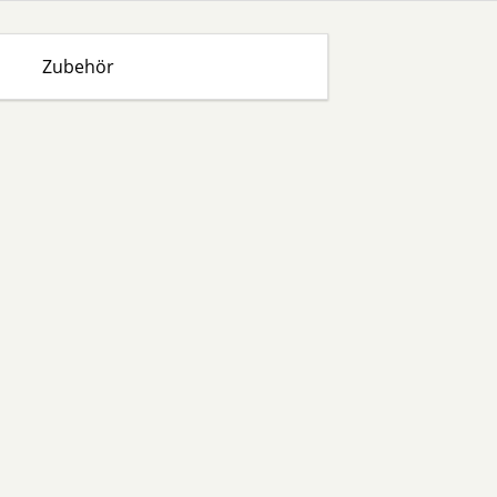
Zubehör