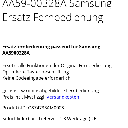
AA59-00328A Samsung
Ersatz Fernbedienung
Ersatzfernbedienung passend für Samsung
AA5900328A
Ersetzt alle Funktionen der Original Fernbedienung
Optimierte Tastenbeschriftung
Keine Codeeingabe erforderlich
geliefert wird die abgebildete Fernbedienung
Preis incl. Mwst zzgl.
Versandkosten
Produkt-ID: O87473SAM0003
Sofort lieferbar - Lieferzeit 1-3 Werktage (DE)