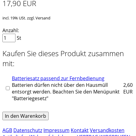
17,90 EUR
incl. 19% USt. zzgl. Versand
Anzahl:
St
Kaufen Sie dieses Produkt zusammen
mit:
Batteriesatz passend zur Fernbedienung
Batterien dürfen nicht über den Hausmüll
2,60
entsorgt werden. Beachten Sie den Menüpunkt
EUR
"Batteriegesetz"
In den Warenkorb
AGB
Datenschutz
Impressum
Kontakt
Versandkosten