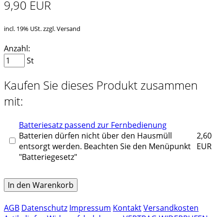
9,90 EUR
incl. 19% USt. zzgl. Versand
Anzahl:
St
Kaufen Sie dieses Produkt zusammen
mit:
Batteriesatz passend zur Fernbedienung
Batterien dürfen nicht über den Hausmüll
2,60
entsorgt werden. Beachten Sie den Menüpunkt
EUR
"Batteriegesetz"
In den Warenkorb
AGB
Datenschutz
Impressum
Kontakt
Versandkosten