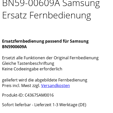
BN59-00609A Samsung
Ersatz Fernbedienung
Ersatzfernbedienung passend für Samsung
BN5900609A
Ersetzt alle Funktionen der Original Fernbedienung
Gleiche Tastenbeschriftung
Keine Codeeingabe erforderlich
geliefert wird die abgebildete Fernbedienung
Preis incl. Mwst zzgl.
Versandkosten
Produkt-ID: C4367SAM0016
Sofort lieferbar - Lieferzeit 1-3 Werktage (DE)