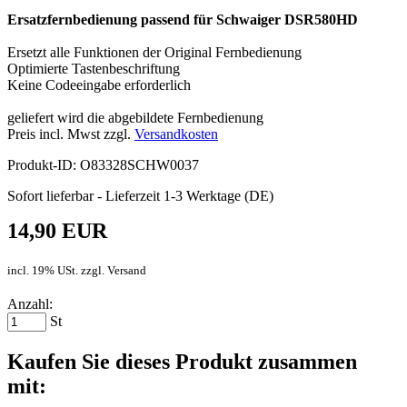
Ersatzfernbedienung passend für Schwaiger DSR580HD
Ersetzt alle Funktionen der Original Fernbedienung
Optimierte Tastenbeschriftung
Keine Codeeingabe erforderlich
geliefert wird die abgebildete Fernbedienung
Preis incl. Mwst zzgl.
Versandkosten
Produkt-ID: O83328SCHW0037
Sofort lieferbar - Lieferzeit 1-3 Werktage (DE)
14,90 EUR
incl. 19% USt. zzgl. Versand
Anzahl:
St
Kaufen Sie dieses Produkt zusammen
mit: