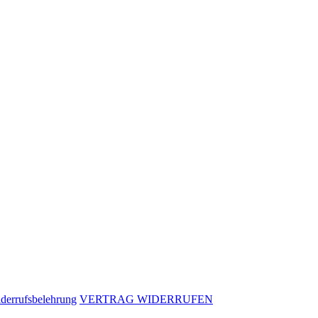
derrufsbelehrung
VERTRAG WIDERRUFEN