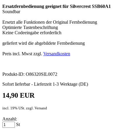
Ersatzfernbedienung geeignet für Silvercrest SSB60A1
Soundbar
Ersetzt alle Funktionen der Original Fernbedienung
Optimierte Tastenbeschriftung
Keine Codeeingabe erforderlich
geliefert wird die abgebildete Fernbedienung
Preis incl. Mwst zzgl.
Versandkosten
Produkt-ID: O86320SIL0072
Sofort lieferbar - Lieferzeit 1-3 Werktage (DE)
14,90 EUR
incl. 19% USt. zzgl. Versand
Anzahl:
St