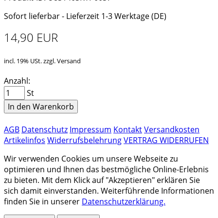
Sofort lieferbar - Lieferzeit 1-3 Werktage (DE)
14,90 EUR
incl. 19% USt. zzgl. Versand
Anzahl:
St
In den Warenkorb
AGB
Datenschutz
Impressum
Kontakt
Versandkosten
Artikelinfos
Widerrufsbelehrung
VERTRAG WIDERRUFEN
Wir verwenden Cookies um unsere Webseite zu
optimieren und Ihnen das bestmögliche Online-Erlebnis
zu bieten. Mit dem Klick auf "Akzeptieren" erklären Sie
sich damit einverstanden. Weiterführende Informationen
finden Sie in unserer
Datenschutzerklärung.