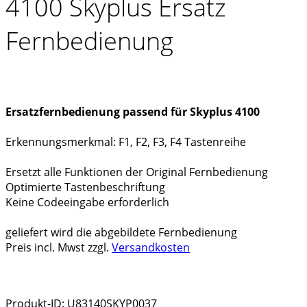
4100 Skyplus Ersatz
Fernbedienung
Ersatzfernbedienung passend für Skyplus 4100
Erkennungsmerkmal: F1, F2, F3, F4 Tastenreihe
Ersetzt alle Funktionen der Original Fernbedienung
Optimierte Tastenbeschriftung
Keine Codeeingabe erforderlich
geliefert wird die abgebildete Fernbedienung
Preis incl. Mwst zzgl.
Versandkosten
Produkt-ID: U83140SKYP0037