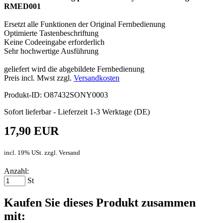
RMED001
Ersetzt alle Funktionen der Original Fernbedienung
Optimierte Tastenbeschriftung
Keine Codeeingabe erforderlich
Sehr hochwertige Ausführung
geliefert wird die abgebildete Fernbedienung
Preis incl. Mwst zzgl.
Versandkosten
Produkt-ID: O87432SONY0003
Sofort lieferbar - Lieferzeit 1-3 Werktage (DE)
17,90 EUR
incl. 19% USt. zzgl. Versand
Anzahl:
St
Kaufen Sie dieses Produkt zusammen
mit: