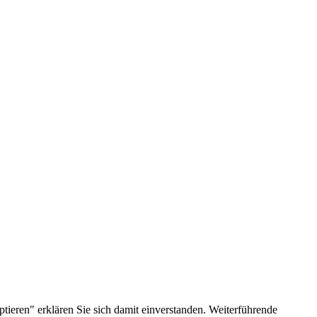
ieren" erklären Sie sich damit einverstanden. Weiterführende