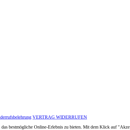
derrufsbelehrung
VERTRAG WIDERRUFEN
as bestmögliche Online-Erlebnis zu bieten. Mit dem Klick auf "Akzept