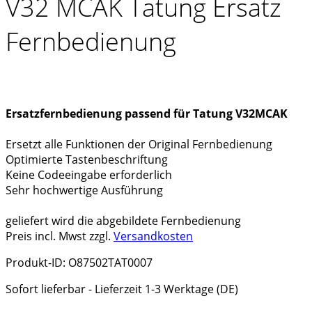
V32 MCAK Tatung Ersatz
Fernbedienung
Ersatzfernbedienung passend für Tatung V32MCAK
Ersetzt alle Funktionen der Original Fernbedienung
Optimierte Tastenbeschriftung
Keine Codeeingabe erforderlich
Sehr hochwertige Ausführung
geliefert wird die abgebildete Fernbedienung
Preis incl. Mwst zzgl.
Versandkosten
Produkt-ID: O87502TAT0007
Sofort lieferbar - Lieferzeit 1-3 Werktage (DE)