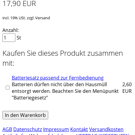
17,90 EUR
incl. 19% USt. zzgl. Versand
Anzahl:
St
Kaufen Sie dieses Produkt zusammen
mit:
Batteriesatz passend zur Fernbedienung
Batterien dürfen nicht über den Hausmüll
2,60
entsorgt werden. Beachten Sie den Menüpunkt
EUR
"Batteriegesetz"
In den Warenkorb
AGB
Datenschutz
Impressum
Kontakt
Versandkosten