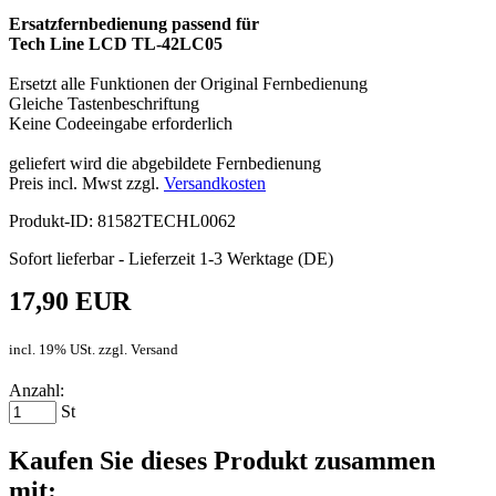
Ersatzfernbedienung passend für
Tech Line LCD TL-42LC05
Ersetzt alle Funktionen der Original Fernbedienung
Gleiche Tastenbeschriftung
Keine Codeeingabe erforderlich
geliefert wird die abgebildete Fernbedienung
Preis incl. Mwst zzgl.
Versandkosten
Produkt-ID: 81582TECHL0062
Sofort lieferbar - Lieferzeit 1-3 Werktage (DE)
17,90 EUR
incl. 19% USt. zzgl. Versand
Anzahl:
St
Kaufen Sie dieses Produkt zusammen
mit: