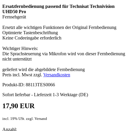
Ersatzfernbedienung passend für Technisat Technivision
UHD50 Pro
Fernsehgerät
Ersetzt alle wichtigen Funktionen der Original Fernbedienung
Optimierte Tastenbeschriftung
Keine Codeeingabe erforderlich
Wichtiger Hinweis:
Die Sprachsteuerung via Mikrofon wird von dieser Fernbedienung
nicht unterstützt
geliefert wird die abgebildete Fernbedienung
Preis incl. Mwst zzgl.
Versandkosten
Produkt-ID: 88113TES0066
Sofort lieferbar - Lieferzeit 1-3 Werktage (DE)
17,90 EUR
incl. 19% USt. zzgl. Versand
Anzahl: