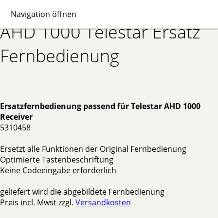
Navigation öffnen
AHD 1000 Telestar Ersatz
Fernbedienung
Ersatzfernbedienung passend für Telestar AHD 1000
Receiver
5310458
Ersetzt alle Funktionen der Original Fernbedienung
Optimierte Tastenbeschriftung
Keine Codeeingabe erforderlich
geliefert wird die abgebildete Fernbedienung
Preis incl. Mwst zzgl.
Versandkosten