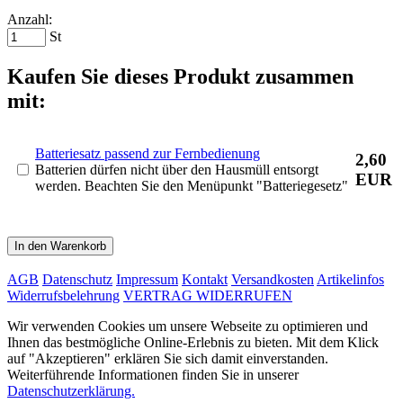
Anzahl:
St
Kaufen Sie dieses Produkt zusammen
mit:
Batteriesatz passend zur Fernbedienung
2,60
Batterien dürfen nicht über den Hausmüll entsorgt
EUR
werden. Beachten Sie den Menüpunkt "Batteriegesetz"
In den Warenkorb
AGB
Datenschutz
Impressum
Kontakt
Versandkosten
Artikelinfos
Widerrufsbelehrung
VERTRAG WIDERRUFEN
Wir verwenden Cookies um unsere Webseite zu optimieren und
Ihnen das bestmögliche Online-Erlebnis zu bieten. Mit dem Klick
auf "Akzeptieren" erklären Sie sich damit einverstanden.
Weiterführende Informationen finden Sie in unserer
Datenschutzerklärung.