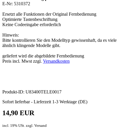
E-Nr: 5310372
Ersetzt alle Funktionen der Original Fernbedienung
Optimierte Tastenbeschriftung
Keine Codeeingabe erforderlich
Hinweis:
Bitte kontrollieren Sie den Modelltyp gewissenhaft, da es viele
ähnlich klingende Modelle gibt.
geliefert wird die abgebildete Fernbedienung
Preis incl. Mwst zzgl.
Versandkosten
Produkt-ID: U83400TELE0017
Sofort lieferbar - Lieferzeit 1-3 Werktage (DE)
14,90 EUR
incl. 19% USt. zzgl. Versand