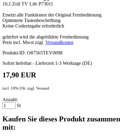
10,1 Zoll TV
Life P73011
Ersetzt alle Funktionen der Original Fernbedienung
Optimierte Tastenbeschriftung
Keine Codeeingabe erforderlich
geliefert wird die abgebildete Fernbedienung
Preis incl. Mwst zzgl.
Versandkosten
Produkt-ID: O87565TEV0098
Sofort lieferbar - Lieferzeit 1-3 Werktage (DE)
17,90 EUR
incl. 19% USt. zzgl. Versand
Anzahl:
St
Kaufen Sie dieses Produkt zusammen
mit: