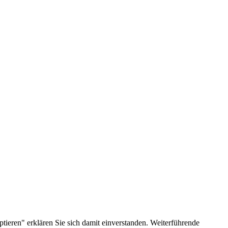
ieren" erklären Sie sich damit einverstanden. Weiterführende