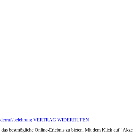
derrufsbelehrung
VERTRAG WIDERRUFEN
as bestmögliche Online-Erlebnis zu bieten. Mit dem Klick auf "Akzept