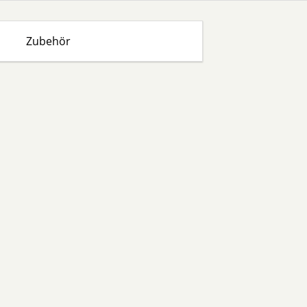
Zubehör