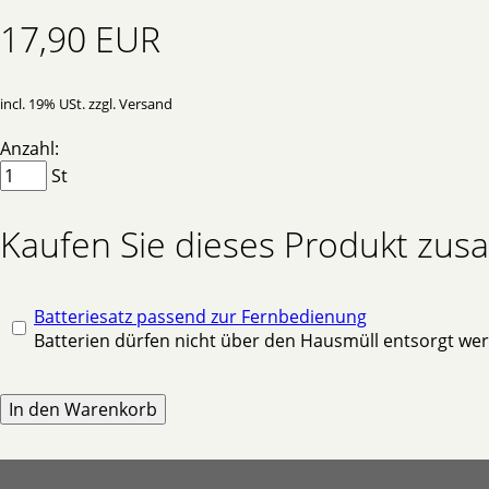
17,90 EUR
incl. 19% USt. zzgl. Versand
Anzahl:
St
Kaufen Sie dieses Produkt zu
Batteriesatz passend zur Fernbedienung
Batterien dürfen nicht über den Hausmüll entsorgt we
In den Warenkorb